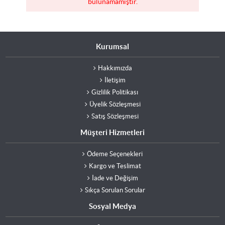
bulunamamıştır.
Kurumsal
Hakkımızda
İletişim
Gizlilik Politikası
Üyelik Sözleşmesi
Satış Sözleşmesi
Müşteri Hizmetleri
Ödeme Seçenekleri
Kargo ve Teslimat
İade ve Değişim
Sıkça Sorulan Sorular
Sosyal Medya