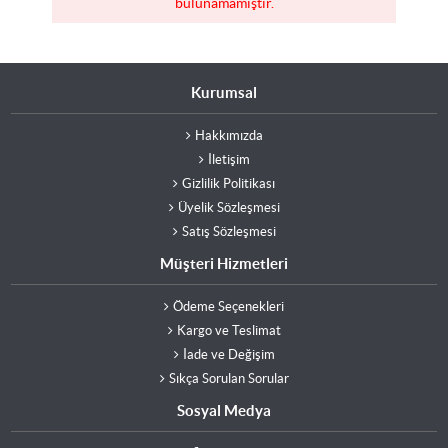
bulunamamıştır.
Kurumsal
Hakkımızda
İletişim
Gizlilik Politikası
Üyelik Sözleşmesi
Satış Sözleşmesi
Müşteri Hizmetleri
Ödeme Seçenekleri
Kargo ve Teslimat
İade ve Değişim
Sıkça Sorulan Sorular
Sosyal Medya