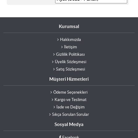
Kurumsal
Hakkımızda
İletişim
Gizlilik Politikası
Üyelik Sözleşmesi
Satış Sözleşmesi
Müşteri Hizmetleri
Ödeme Seçenekleri
Kargo ve Teslimat
İade ve Değişim
Sıkça Sorulan Sorular
Sosyal Medya
Facebook