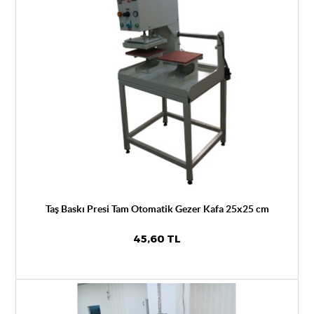
Taş Baskı Presi Tam Otomatik Gezer Kafa 25x25 cm
45,60 TL