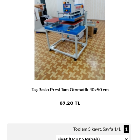
Taş Baskı Presi Tam Otomatik 40x50 cm
67,20 TL
Toplam 5 kayıt. Sayfa 1/1
1