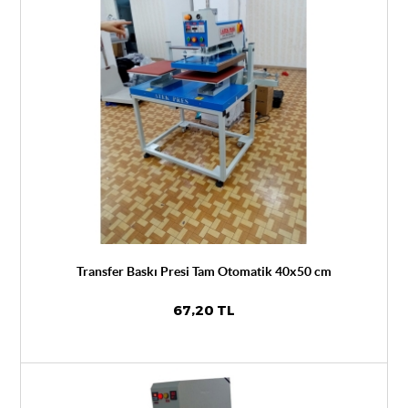
Transfer Baskı Presi Tam Otomatik 40x50 cm
67,20 TL