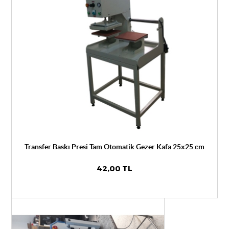
Transfer Baskı Presi Tam Otomatik Gezer Kafa 25x25 cm
42,00 TL