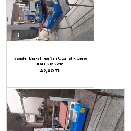
Transfer Baskı Presi Yarı Otomatik Gezer
Kafa 30x35cm
42,00 TL