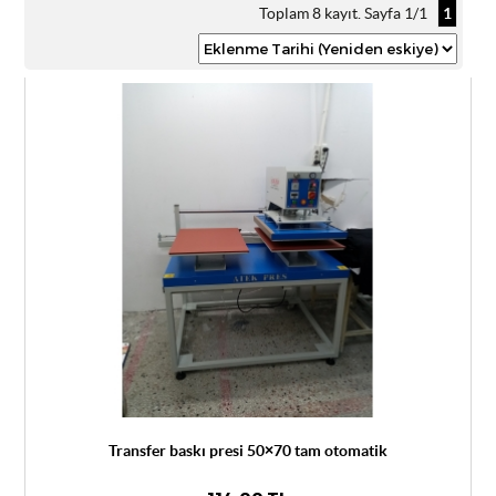
Toplam 8 kayıt. Sayfa 1/1
1
Transfer baskı presi 50×70 tam otomatik