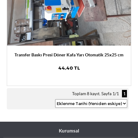
Transfer Baskı Presi Döner Kafa Yarı Otomatik 25x25 cm
44,40 TL
Toplam 8 kayıt. Sayfa 1/1
1
Kurumsal