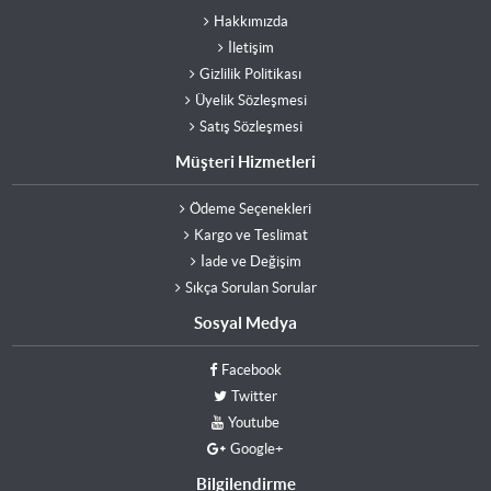
Hakkımızda
İletişim
Gizlilik Politikası
Üyelik Sözleşmesi
Satış Sözleşmesi
Müşteri Hizmetleri
Ödeme Seçenekleri
Kargo ve Teslimat
İade ve Değişim
Sıkça Sorulan Sorular
Sosyal Medya
Facebook
Twitter
Youtube
Google+
Bilgilendirme